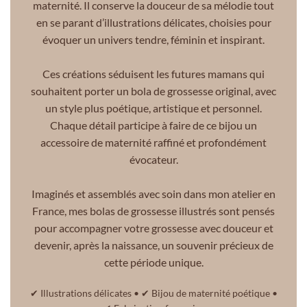
maternité. Il conserve la douceur de sa mélodie tout
en se parant d’illustrations délicates, choisies pour
évoquer un univers tendre, féminin et inspirant.
Ces créations séduisent les futures mamans qui
souhaitent porter un bola de grossesse original, avec
un style plus poétique, artistique et personnel.
Chaque détail participe à faire de ce bijou un
accessoire de maternité raffiné et profondément
évocateur.
Imaginés et assemblés avec soin dans mon atelier en
France, mes bolas de grossesse illustrés sont pensés
pour accompagner votre grossesse avec douceur et
devenir, après la naissance, un souvenir précieux de
cette période unique.
✔ Illustrations délicates • ✔ Bijou de maternité poétique •