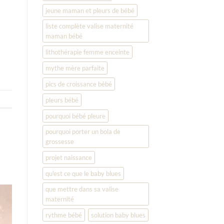
jeune maman et pleurs de bébé
liste complète valise maternité
maman bébé
lithothérapie femme enceinte
mythe mère parfaite
pics de croissance bébé
pleurs bébé
pourquoi bébé pleure
pourquoi porter un bola de
grossesse
projet naissance
qu'est ce que le baby blues
que mettre dans sa valise
maternité
rythme bébé
solution baby blues