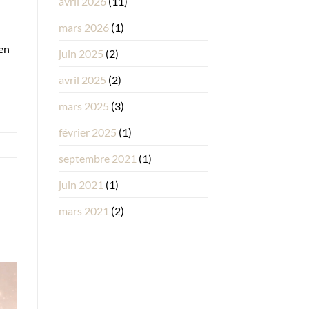
avril 2026
(11)
mars 2026
(1)
en
juin 2025
(2)
avril 2025
(2)
mars 2025
(3)
février 2025
(1)
septembre 2021
(1)
juin 2021
(1)
mars 2021
(2)