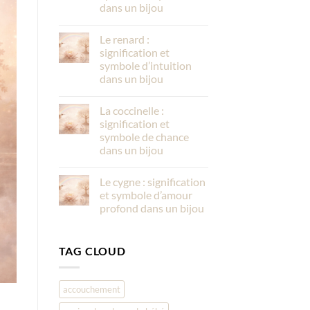
dans un bijou
Le renard :
signification et
symbole d’intuition
dans un bijou
La coccinelle :
signification et
symbole de chance
dans un bijou
Le cygne : signification
et symbole d’amour
profond dans un bijou
TAG CLOUD
accouchement
,