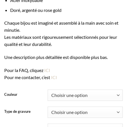
Acier inoxydable
Doré, argenté ou rose gold
Chaque bijou est imaginé et assemblé à la main avec soin et
minutie.
Les matériaux sont rigoureusement sélectionnés pour leur
qualité et leur durabilité.
Une description plus détaillée est disponible plus bas.
Pour la FAQ, cliquez
ICI
Pour me contacter, c’est
ICI
Couleur
Type de gravure