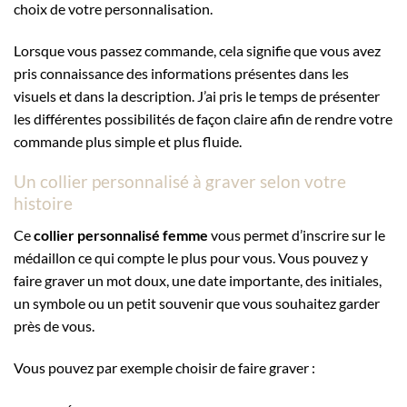
choix de votre personnalisation.
Lorsque vous passez commande, cela signifie que vous avez
pris connaissance des informations présentes dans les
visuels et dans la description. J’ai pris le temps de présenter
les différentes possibilités de façon claire afin de rendre votre
commande plus simple et plus fluide.
Un collier personnalisé à graver selon votre
histoire
Ce
collier personnalisé femme
vous permet d’inscrire sur le
médaillon ce qui compte le plus pour vous. Vous pouvez y
faire graver un mot doux, une date importante, des initiales,
un symbole ou un petit souvenir que vous souhaitez garder
près de vous.
Vous pouvez par exemple choisir de faire graver :