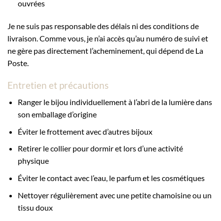
ouvrées
Je ne suis pas responsable des délais ni des conditions de
livraison. Comme vous, je n’ai accès qu’au numéro de suivi et
ne gère pas directement l’acheminement, qui dépend de La
Poste.
Entretien et précautions
Ranger le bijou individuellement à l’abri de la lumière dans
son emballage d’origine
Éviter le frottement avec d’autres bijoux
Retirer le collier pour dormir et lors d’une activité
physique
Éviter le contact avec l’eau, le parfum et les cosmétiques
Nettoyer régulièrement avec une petite chamoisine ou un
tissu doux