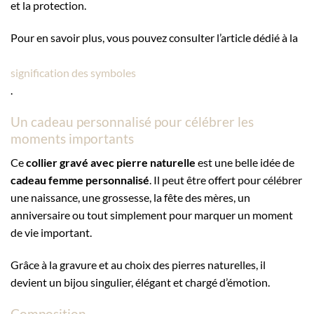
et la protection.
Pour en savoir plus, vous pouvez consulter l’article dédié à la
signification des symboles
.
Un cadeau personnalisé pour célébrer les
moments importants
Ce
collier gravé avec pierre naturelle
est une belle idée de
cadeau femme personnalisé
. Il peut être offert pour célébrer
une naissance, une grossesse, la fête des mères, un
anniversaire ou tout simplement pour marquer un moment
de vie important.
Grâce à la gravure et au choix des pierres naturelles, il
devient un bijou singulier, élégant et chargé d’émotion.
Composition