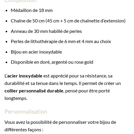
Médaillon de 18 mm
Chaîne de 50 cm (45 cm + 5 cm de chaînette d’extension)
Anneau de 30 mm habillé de perles
Perles de lithothérapie de 6 mm et 4 mm au choix
Bijou en acier inoxydable
Disponible en doré, argenté ou rose gold
L’
acier inoxydable
est apprécié pour sa résistance, sa
durabilité et sa tenue dans le temps. Il permet de créer un
collier personnalisé durable
, pensé pour être porté
longtemps.
Personnalisation
Vous avez la possibilité de personnaliser votre bijou de
différentes façons :