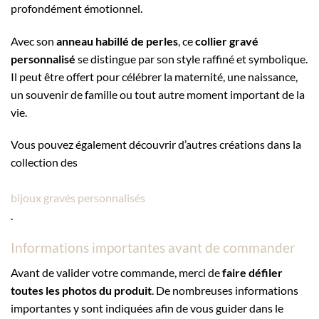
profondément émotionnel.
Avec son
anneau habillé de perles
, ce
collier gravé
personnalisé
se distingue par son style raffiné et symbolique.
Il peut être offert pour célébrer la maternité, une naissance,
un souvenir de famille ou tout autre moment important de la
vie.
Vous pouvez également découvrir d’autres créations dans la
collection des
bijoux gravés personnalisés
.
Informations importantes avant de commander
Avant de valider votre commande, merci de
faire défiler
toutes les photos du produit
. De nombreuses informations
importantes y sont indiquées afin de vous guider dans le