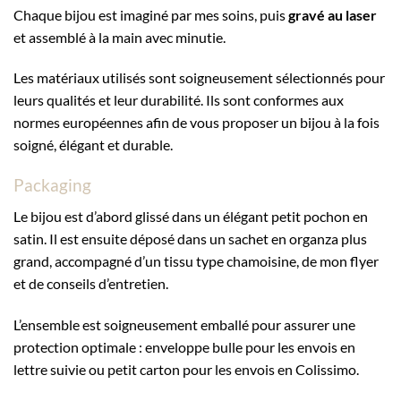
Chaque bijou est imaginé par mes soins, puis
gravé au laser
et assemblé à la main avec minutie.
Les matériaux utilisés sont soigneusement sélectionnés pour
leurs qualités et leur durabilité. Ils sont conformes aux
normes européennes afin de vous proposer un bijou à la fois
soigné, élégant et durable.
Packaging
Le bijou est d’abord glissé dans un élégant petit pochon en
satin. Il est ensuite déposé dans un sachet en organza plus
grand, accompagné d’un tissu type chamoisine, de mon flyer
et de conseils d’entretien.
L’ensemble est soigneusement emballé pour assurer une
protection optimale : enveloppe bulle pour les envois en
lettre suivie ou petit carton pour les envois en Colissimo.