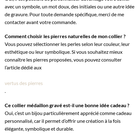
avec un symbole, un mot doux, des initiales ou une autre idée
de gravure. Pour toute demande spécifique, merci de me
contacter avant votre commande.
Comment choisir les pierres naturelles de mon collier ?
Vous pouvez sélectionner les perles selon leur couleur, leur
esthétique ou leur symbolique. Si vous souhaitez mieux
connaître les pierres proposées, vous pouvez consulter
l’article dédié aux
vertus des pierres
.
Ce collier médaillon gravé est-il une bonne idée cadeau ?
Oui, c’est un bijou particulièrement apprécié comme cadeau
personnalisé, car il permet d’offrir une création à la fois
élégante, symbolique et durable.