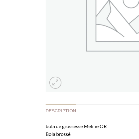
DESCRIPTION
bola de grossesse Méline OR
Bola brossé