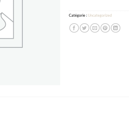
Catégorie :
Uncategorized