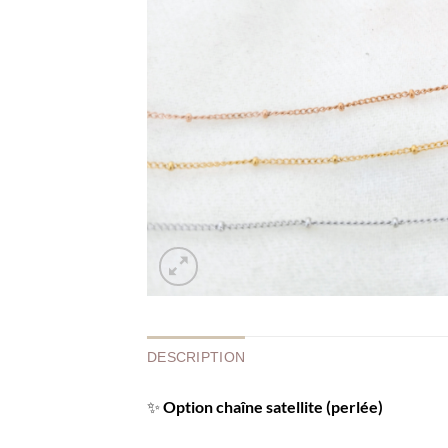
DESCRIPTION
✨
Option chaîne satellite (perlée)