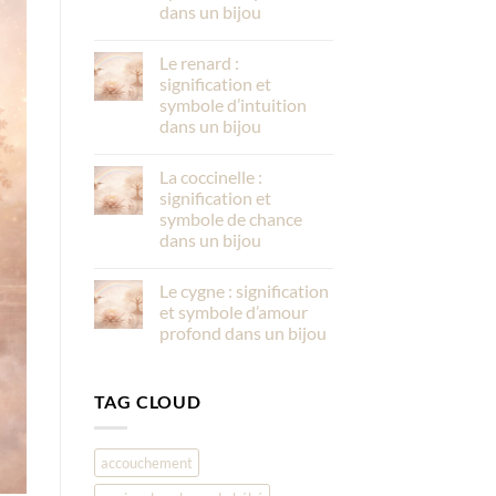
dans un bijou
Le renard :
signification et
symbole d’intuition
dans un bijou
La coccinelle :
signification et
symbole de chance
dans un bijou
Le cygne : signification
et symbole d’amour
profond dans un bijou
TAG CLOUD
accouchement