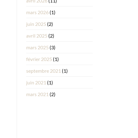
avril 2026
(11)
mars 2026
(1)
juin 2025
(2)
avril 2025
(2)
mars 2025
(3)
février 2025
(1)
septembre 2021
(1)
juin 2021
(1)
mars 2021
(2)