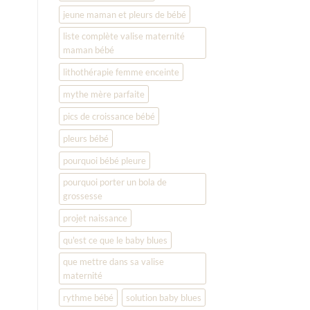
jeune maman et pleurs de bébé
liste complète valise maternité
maman bébé
lithothérapie femme enceinte
mythe mère parfaite
pics de croissance bébé
pleurs bébé
pourquoi bébé pleure
pourquoi porter un bola de
grossesse
projet naissance
qu'est ce que le baby blues
que mettre dans sa valise
maternité
rythme bébé
solution baby blues