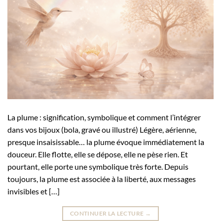
La plume : signification, symbolique et comment l’intégrer
dans vos bijoux (bola, gravé ou illustré) Légère, aérienne,
presque insaisissable… la plume évoque immédiatement la
douceur. Elle flotte, elle se dépose, elle ne pèse rien. Et
pourtant, elle porte une symbolique très forte. Depuis
toujours, la plume est associée à la liberté, aux messages
invisibles et […]
CONTINUER LA LECTURE
→