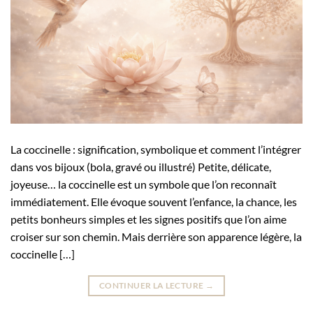
La coccinelle : signification, symbolique et comment l’intégrer
dans vos bijoux (bola, gravé ou illustré) Petite, délicate,
joyeuse… la coccinelle est un symbole que l’on reconnaît
immédiatement. Elle évoque souvent l’enfance, la chance, les
petits bonheurs simples et les signes positifs que l’on aime
croiser sur son chemin. Mais derrière son apparence légère, la
coccinelle […]
CONTINUER LA LECTURE
→