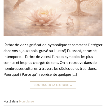
L’arbre de vie : signification, symbolique et comment l’intégrer
dans vos bijoux (bola, gravé ou illustré) Puissant, enraciné,
intemporel… l’arbre de vie est l’un des symboles les plus
connus et les plus chargés de sens. On le retrouve dans de
nombreuses cultures, à travers les siècles et les traditions.
Pourquoi ? Parce qu’il représente quelque […]
CONTINUER LA LECTURE
→
Posté dans
Non classé