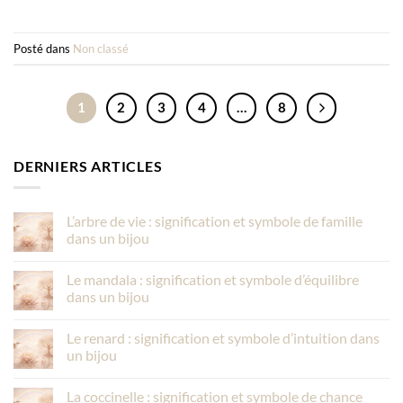
Posté dans
Non classé
1
2
3
4
…
8
DERNIERS ARTICLES
L’arbre de vie : signification et symbole de famille
dans un bijou
Le mandala : signification et symbole d’équilibre
dans un bijou
Le renard : signification et symbole d’intuition dans
un bijou
La coccinelle : signification et symbole de chance