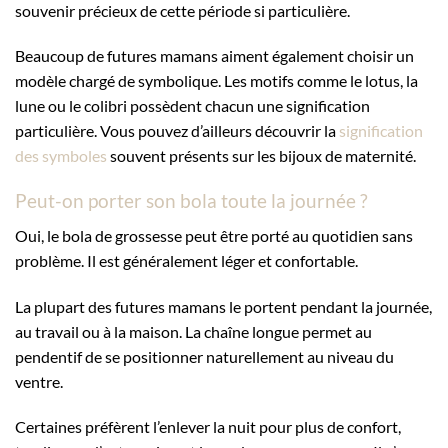
souvenir précieux de cette période si particulière.
Beaucoup de futures mamans aiment également choisir un
modèle chargé de symbolique. Les motifs comme le lotus, la
lune ou le colibri possèdent chacun une signification
particulière. Vous pouvez d’ailleurs découvrir la
signification
des symboles
souvent présents sur les bijoux de maternité.
Peut-on porter son bola toute la journée ?
Oui, le bola de grossesse peut être porté au quotidien sans
problème. Il est généralement léger et confortable.
La plupart des futures mamans le portent pendant la journée,
au travail ou à la maison. La chaîne longue permet au
pendentif de se positionner naturellement au niveau du
ventre.
Certaines préfèrent l’enlever la nuit pour plus de confort,