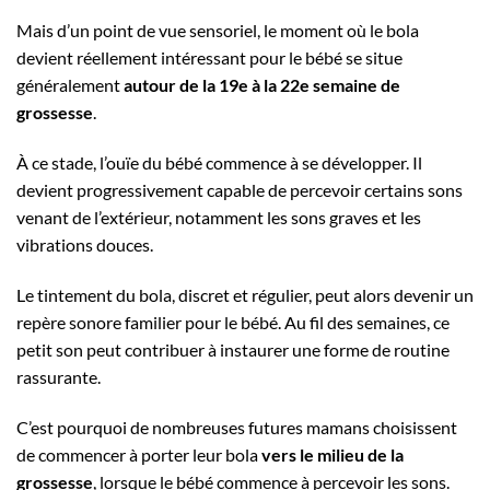
Mais d’un point de vue sensoriel, le moment où le bola
devient réellement intéressant pour le bébé se situe
généralement
autour de la 19e à la 22e semaine de
grossesse
.
À ce stade, l’ouïe du bébé commence à se développer. Il
devient progressivement capable de percevoir certains sons
venant de l’extérieur, notamment les sons graves et les
vibrations douces.
Le tintement du bola, discret et régulier, peut alors devenir un
repère sonore familier pour le bébé. Au fil des semaines, ce
petit son peut contribuer à instaurer une forme de routine
rassurante.
C’est pourquoi de nombreuses futures mamans choisissent
de commencer à porter leur bola
vers le milieu de la
grossesse
, lorsque le bébé commence à percevoir les sons.