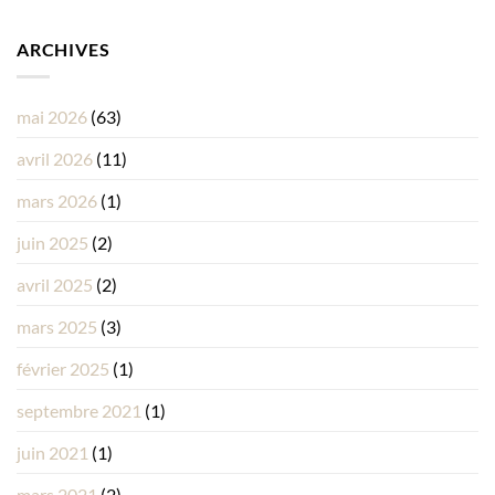
ARCHIVES
mai 2026
(63)
avril 2026
(11)
mars 2026
(1)
juin 2025
(2)
avril 2025
(2)
mars 2025
(3)
février 2025
(1)
septembre 2021
(1)
juin 2021
(1)
mars 2021
(2)