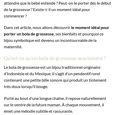
attendre que le bébé entende ? Peut-on le porter dès le début
de la grossesse ? Existe-t-il un moment idéal pour
commencer ?
Dans cet article, nous allons découvrir
le moment idéal pour
porter un bola de grossesse
, ses bienfaits et pourquoi ce
bijou symbolique est devenu un incontournable de la
maternité.
Qu’est-ce qu’un bola de grossesse exactement ?
Le bola de grossesse est un bijou traditionnel originaire
d’Indonésie et du Mexique. Il s’agit d’un pendentif rond
contenant une petite bille sonore qui produit un tintement
très doux lorsqu’il bouge.
Porté au bout d’une longue chaîne, il repose naturellement
sur le ventre de la future maman. À chaque mouvement, il
émet une mélodie subtile et rassurante.