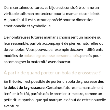
Dans certaines cultures, ce bijou est considéré comme un
véritable talisman protecteur pour la maman et son bébé.
Aujourd’hui, il est surtout apprécié pour sa dimension
émotionnelle et symbolique.
De nombreuses futures mamans choisissent un modèle qui
leur ressemble, parfois accompagné de pierres naturelles ou
de symboles. Vous pouvez par exemple découvrir différents
modèles de
bolas de grossesse personnalisés
, pensés pour
accompagner la maternité avec douceur.
À partir de quand porter un bola de grossesse ?
En théorie, il est possible de porter un bola de grossesse
dès
le début de la grossesse
. Certaines futures mamans aiment
l’enfiler très tôt, parfois dès le premier trimestre, comme un
petit rituel symbolique qui marque le début de cette nouvelle
aventure.