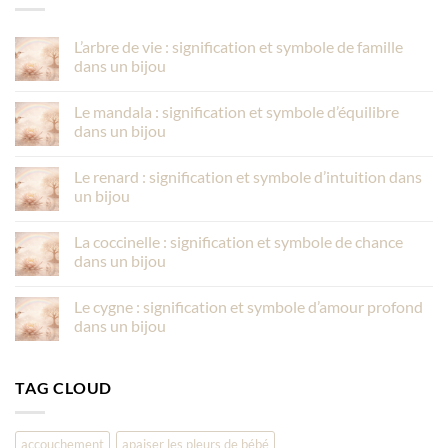
L’arbre de vie : signification et symbole de famille
dans un bijou
Le mandala : signification et symbole d’équilibre
dans un bijou
Le renard : signification et symbole d’intuition dans
un bijou
La coccinelle : signification et symbole de chance
dans un bijou
Le cygne : signification et symbole d’amour profond
dans un bijou
TAG CLOUD
accouchement
apaiser les pleurs de bébé