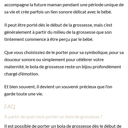
accompagne la future maman pendant une période unique de
sa vie et crée parfois un lien sonore délicat avec le bébé.
Il peut être porté dès le début de la grossesse, mais c’est
généralement à partir du milieu de la grossesse que son
tintement commence à être perçu par le bébé.
Que vous choisissiez de le porter pour sa symbolique, pour sa
douceur sonore ou simplement pour célébrer votre
maternité, le bola de grossesse reste un bijou profondément
chargé d’émotion.
Et bien souvent, il devient un souvenir précieux que l’on
garde toute une vie.
FAQ
À partir de quel mois porter un bola de grossesse ?
Il est possible de porter un bola de grossesse dès le début de