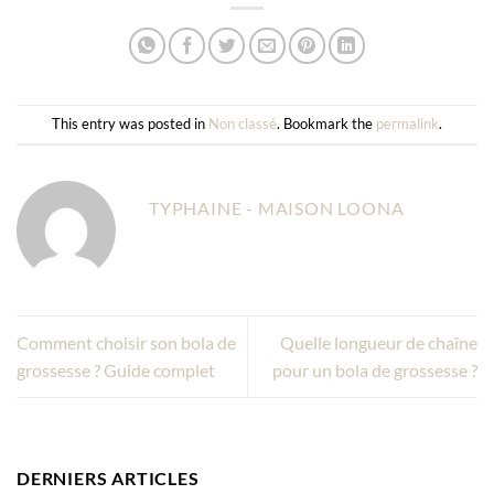
This entry was posted in
Non classé
. Bookmark the
permalink
.
TYPHAINE - MAISON LOONA
Comment choisir son bola de
Quelle longueur de chaîne
grossesse ? Guide complet
pour un bola de grossesse ?
DERNIERS ARTICLES