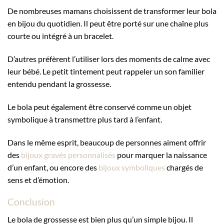
De nombreuses mamans choisissent de transformer leur bola
en bijou du quotidien. Il peut être porté sur une chaîne plus
courte ou intégré à un bracelet.
D’autres préfèrent l’utiliser lors des moments de calme avec
leur bébé. Le petit tintement peut rappeler un son familier
entendu pendant la grossesse.
Le bola peut également être conservé comme un objet
symbolique à transmettre plus tard à l’enfant.
Dans le même esprit, beaucoup de personnes aiment offrir
des
bijoux gravés personnalisés
pour marquer la naissance
d’un enfant, ou encore des
bijoux symboliques
chargés de
sens et d’émotion.
Conclusion
Le bola de grossesse est bien plus qu’un simple bijou. Il