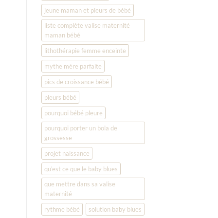
jeune maman et pleurs de bébé
liste complète valise maternité
maman bébé
lithothérapie femme enceinte
mythe mère parfaite
pics de croissance bébé
pleurs bébé
pourquoi bébé pleure
pourquoi porter un bola de
grossesse
projet naissance
qu'est ce que le baby blues
que mettre dans sa valise
maternité
rythme bébé
solution baby blues