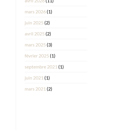
avril 2026
(11)
mars 2026
(1)
juin 2025
(2)
avril 2025
(2)
mars 2025
(3)
février 2025
(1)
septembre 2021
(1)
juin 2021
(1)
mars 2021
(2)