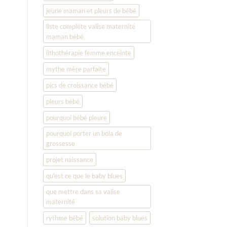
jeune maman et pleurs de bébé
liste complète valise maternité
maman bébé
lithothérapie femme enceinte
mythe mère parfaite
pics de croissance bébé
pleurs bébé
pourquoi bébé pleure
pourquoi porter un bola de
grossesse
projet naissance
qu'est ce que le baby blues
que mettre dans sa valise
maternité
rythme bébé
solution baby blues