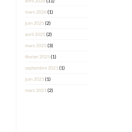
avril 2026
(11)
mars 2026
(1)
juin 2025
(2)
avril 2025
(2)
mars 2025
(3)
février 2025
(1)
septembre 2021
(1)
juin 2021
(1)
mars 2021
(2)