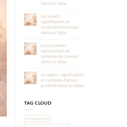
dans un bijou
Le renard :
signification et
symbole d’intuition
dans un bijou
La coccinelle :
signification et
symbole de chance
dans un bijou
Le cygne : signification
et symbole d’amour
profond dans un bijou
TAG CLOUD
accouchement