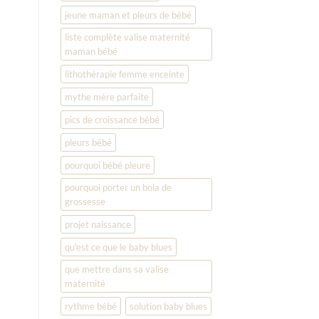
jeune maman et pleurs de bébé
liste complète valise maternité
maman bébé
lithothérapie femme enceinte
mythe mère parfaite
pics de croissance bébé
pleurs bébé
pourquoi bébé pleure
pourquoi porter un bola de
grossesse
projet naissance
qu'est ce que le baby blues
que mettre dans sa valise
maternité
rythme bébé
solution baby blues