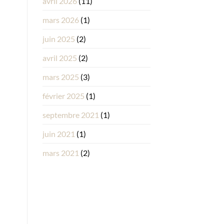
avril 2026
(11)
mars 2026
(1)
juin 2025
(2)
avril 2025
(2)
mars 2025
(3)
février 2025
(1)
septembre 2021
(1)
juin 2021
(1)
mars 2021
(2)